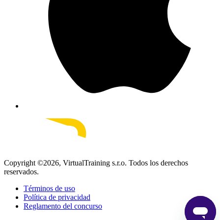
Copyright ©
2026
, VirtualTraining s.r.o.
Todos los derechos
reservados.
Términos de uso
Política de privacidad
Reglamento del concurso