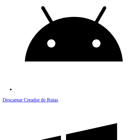
Descargar Creador de Rutas