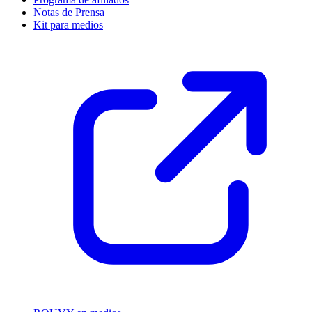
Notas de Prensa
Kit para medios