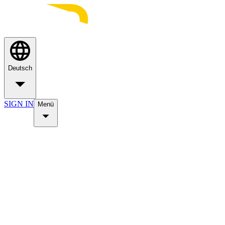
Deutsch
SIGN IN
Menü