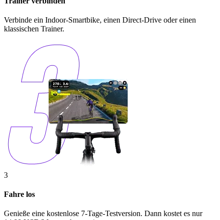
Trainer​ ​verbinden
Verbinde ein Indoor-Smartbike, einen Direct-Drive oder einen
klassischen Trainer.
3
Fahre los
Genieße eine kostenlose 7-Tage-Testversion. Dann kostet es nur