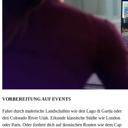
VORBEREITUNG AUF EVENTS
Fahre durch malerische Landschaften wie den Lago di Garda oder
den Colorado River Utah. Erkunde klassische Städte wie London
oder Paris. Oder fordere dich auf ikonischen Routen wie dem Cap