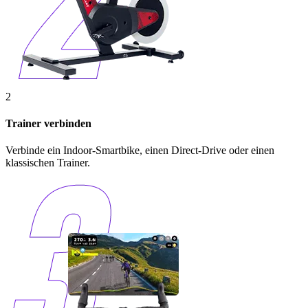
2
Trainer​ ​verbinden
Verbinde ein Indoor-Smartbike, einen Direct-Drive oder einen
klassischen Trainer.