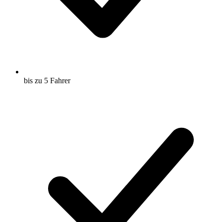
bis zu 5 Fahrer