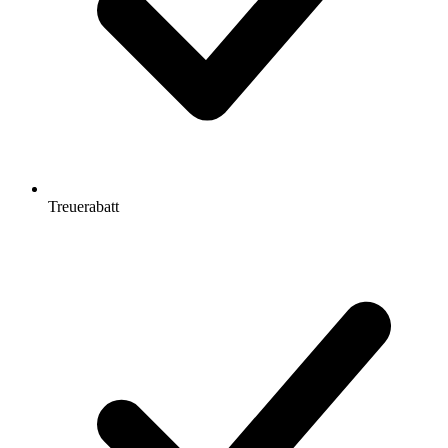
Treuerabatt