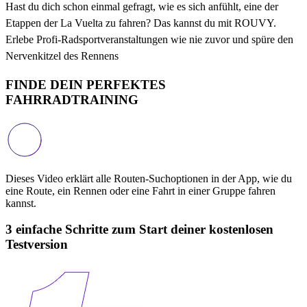
Hast du dich schon einmal gefragt, wie es sich anfühlt, eine der
Etappen der La Vuelta zu fahren? Das kannst du mit ROUVY.
Erlebe Profi-Radsportveranstaltungen wie nie zuvor und spüre den
Nervenkitzel des Rennens
FINDE DEIN PERFEKTES
FAHRRADTRAINING
Dieses Video erklärt alle Routen-Suchoptionen in der App, wie du
eine Route, ein Rennen oder eine Fahrt in einer Gruppe fahren
kannst.
3 einfache Schritte zum Start deiner kostenlosen
Testversion