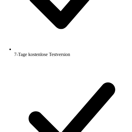
7-Tage kostenlose Testversion