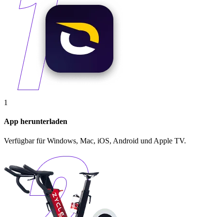
1
App herunterladen
Verfügbar für Windows, Mac, iOS, Android und Apple TV.