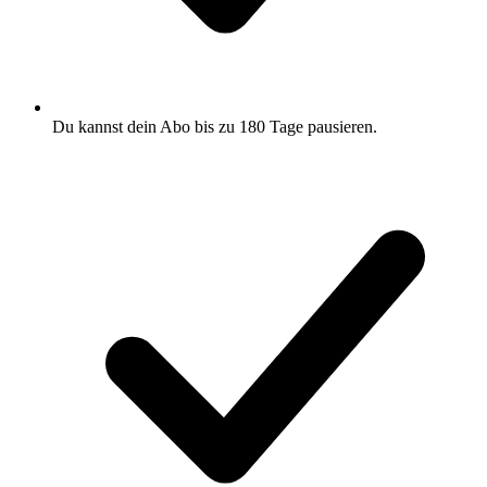
Du kannst dein Abo bis zu 180 Tage pausieren.