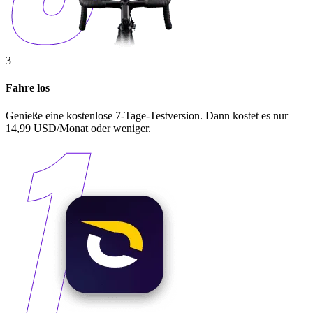
3
Fahre los
Genieße eine kostenlose 7-Tage-Testversion. Dann kostet es nur
14,99 USD/Monat oder weniger.