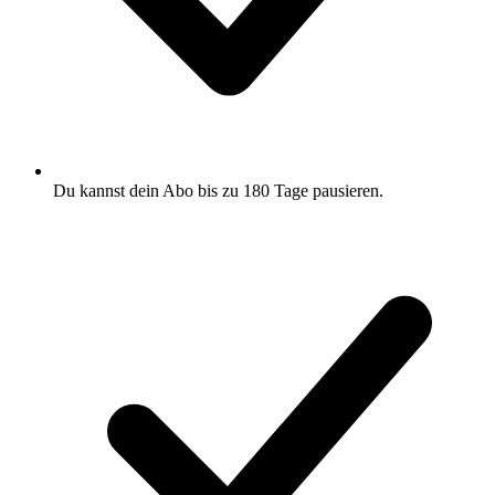
Du kannst dein Abo bis zu 180 Tage pausieren.