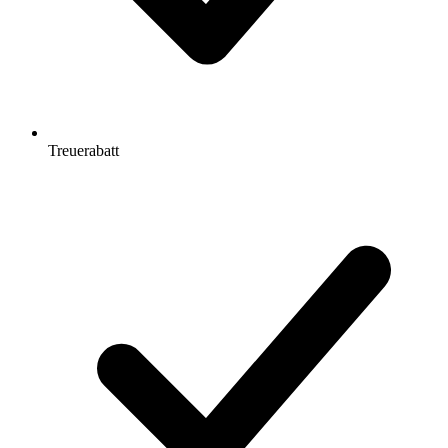
Treuerabatt