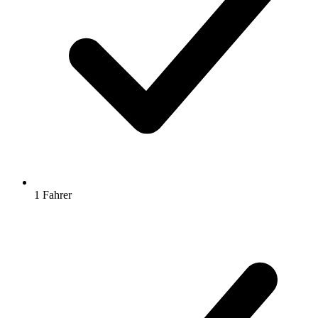
1 Fahrer