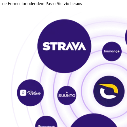
de Formentor oder dem Passo Stelvio heraus