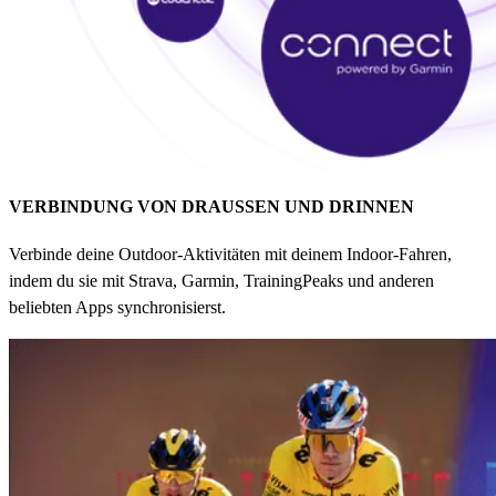
VERBINDUNG VON DRAUSSEN UND DRINNEN
Verbinde deine Outdoor-Aktivitäten mit deinem Indoor-Fahren,
indem du sie mit Strava, Garmin, TrainingPeaks und anderen
beliebten Apps synchronisierst.