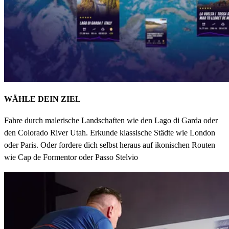
WÄHLE DEIN ZIEL
Fahre durch malerische Landschaften wie den Lago di Garda oder
den Colorado River Utah. Erkunde klassische Städte wie London
oder Paris. Oder fordere dich selbst heraus auf ikonischen Routen
wie Cap de Formentor oder Passo Stelvio