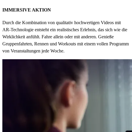
IMMERSIVE AKTION
Durch die Kombination von qualitativ hochwertigen Videos mit
AR-Technologie entsteht ein realistisches Erlebnis, das sich wie die
Wirklichkeit anfühlt. Fahre allein oder mit anderen. Genieße
Gruppenfahrten, Rennen und Workouts mit einem vollen Programm
von Veranstaltungen jede Woche.