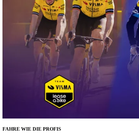
FAHRE WIE DIE PROFIS