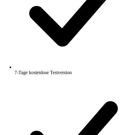
7-Tage kostenlose Testversion