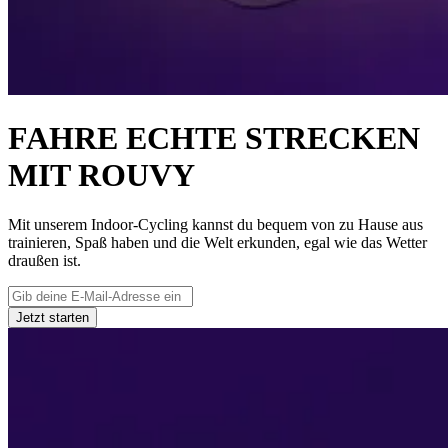
FAHRE ECHTE STRECKEN
MIT ROUVY
Mit unserem Indoor-Cycling kannst du bequem von zu Hause aus
trainieren, Spaß haben und die Welt erkunden, egal wie das Wetter
draußen ist.
Jetzt starten