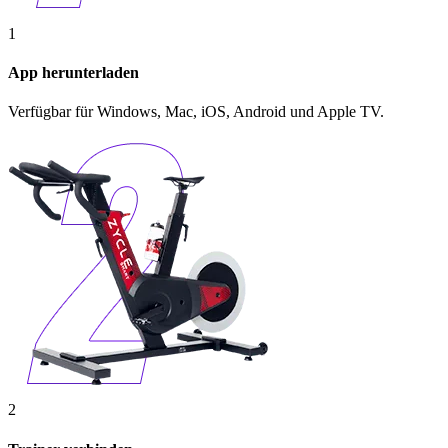
1
App herunterladen
Verfügbar für Windows, Mac, iOS, Android und Apple TV.
2