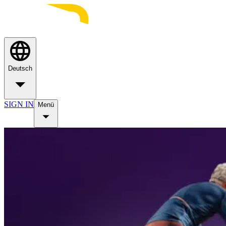
Deutsch
SIGN IN
Menü