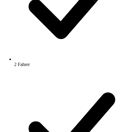
2 Fahrer