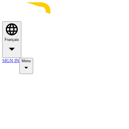
Français
SIGN IN
Menu