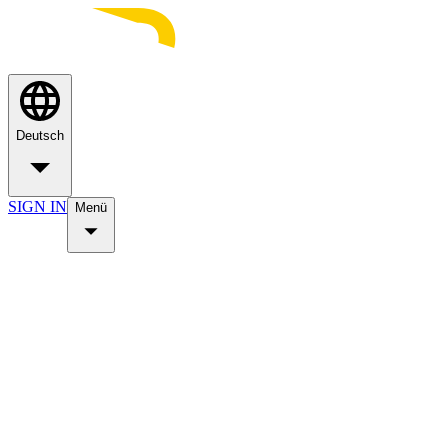
Deutsch
SIGN IN
Menü