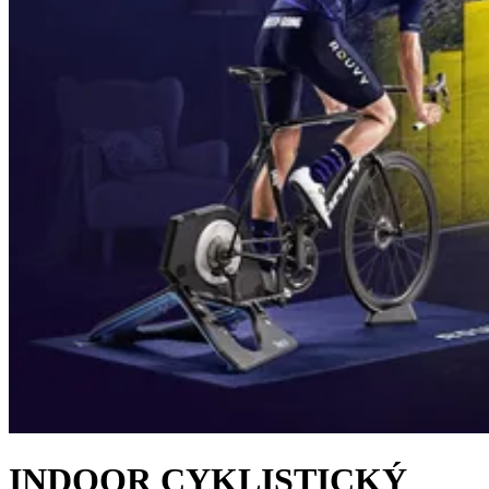
INDOOR CYKLISTICKÝ