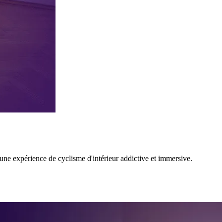
e expérience de cyclisme d'intérieur addictive et immersive.