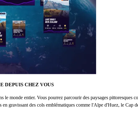
E DEPUIS CHEZ VOUS
ans le monde entier. Vous pourrez parcourir des paysages pittoresques c
s en gravissant des cols emblématiques comme l'Alpe d'Huez, le Cap d