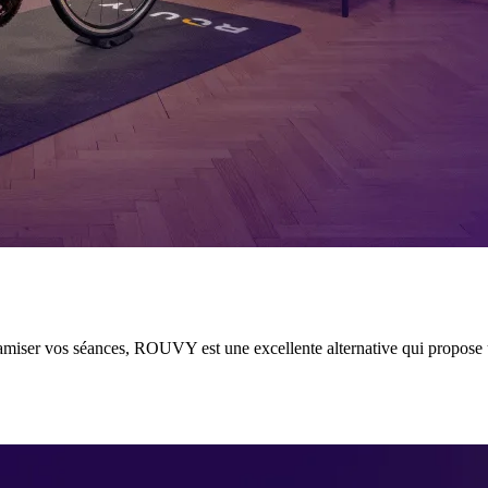
miser vos séances, ROUVY est une excellente alternative qui propose un