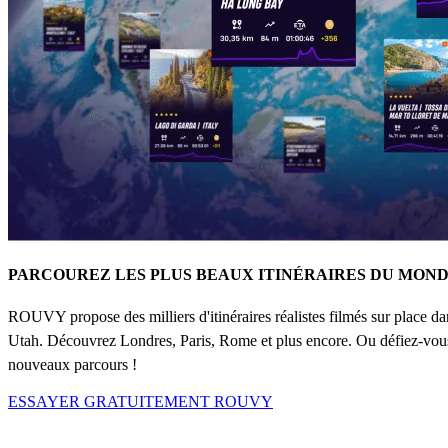
PARCOUREZ LES PLUS BEAUX ITINÉRAIRES DU MOND
ROUVY propose des milliers d'itinéraires réalistes filmés sur place d
Utah. Découvrez Londres, Paris, Rome et plus encore. Ou défiez-vou
nouveaux parcours !
ESSAYER GRATUITEMENT ROUVY