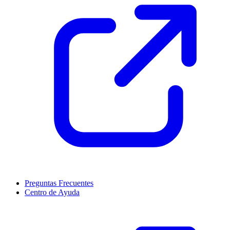
Preguntas Frecuentes
Centro de Ayuda