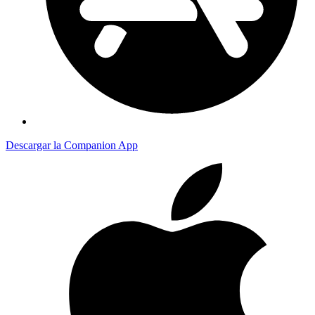
Descargar la Companion App