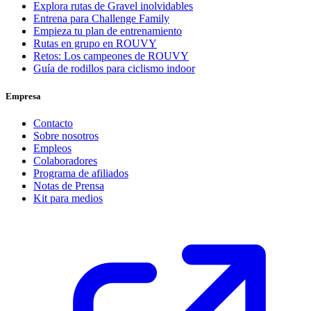
Explora rutas de Gravel inolvidables
Entrena para Challenge Family
Empieza tu plan de entrenamiento
Rutas en grupo en ROUVY
Retos: Los campeones de ROUVY
Guía de rodillos para ciclismo indoor
Empresa
Contacto
Sobre nosotros
Empleos
Colaboradores
Programa de afiliados
Notas de Prensa
Kit para medios