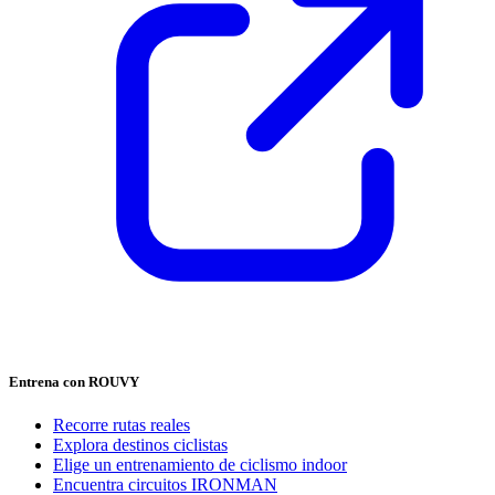
Entrena con ROUVY
Recorre rutas reales
Explora destinos ciclistas
Elige un entrenamiento de ciclismo indoor
Encuentra circuitos IRONMAN