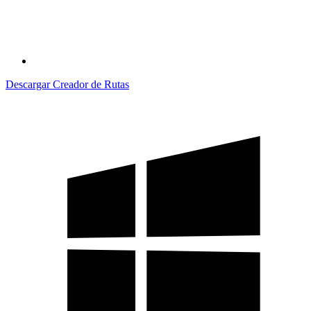
Descargar Creador de Rutas