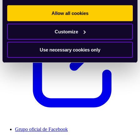
Allow all cookies
Customize
Use necessary cookies only
Grupo oficial de Facebook