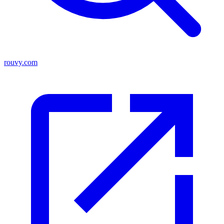
rouvy.com