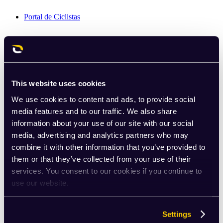
Portal de Ciclistas
This website uses cookies
We use cookies to content and ads, to provide social
media features and to our traffic. We also share
information about your use of our site with our social
media, advertising and analytics partners who may
combine it with other information that you’ve provided to
them or that they’ve collected from your use of their
services. You consent to our cookies if you continue to
use our website.
Settings
Club de Strava