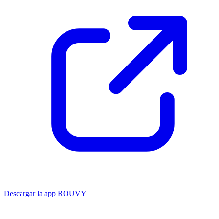
Descargar la app ROUVY