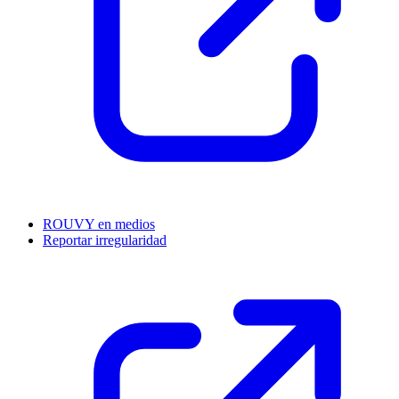
ROUVY en medios
Reportar irregularidad