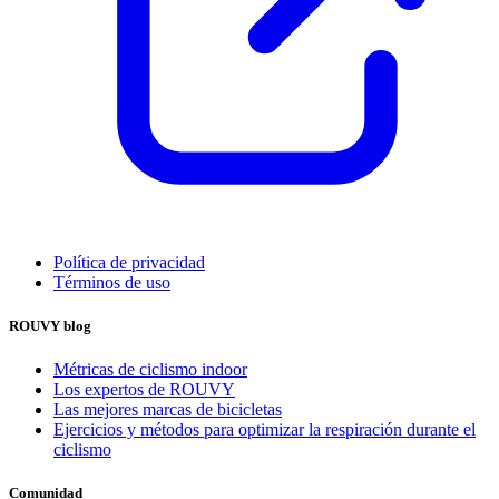
Política de privacidad
Términos de uso
ROUVY blog
Métricas de ciclismo indoor
Los expertos de ROUVY
Las mejores marcas de bicicletas
Ejercicios y métodos para optimizar la respiración durante el
ciclismo
Comunidad