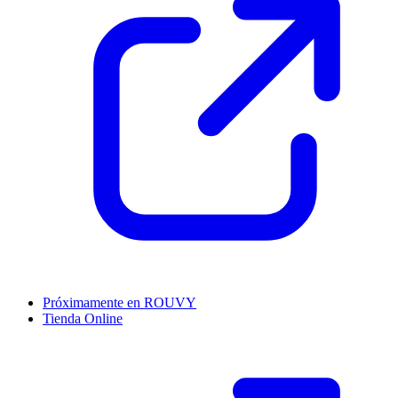
Próximamente en ROUVY
Tienda Online