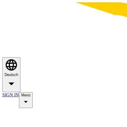
Deutsch
SIGN IN
Menü