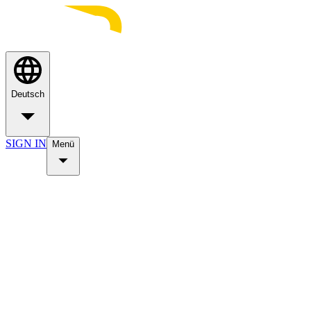
Deutsch
SIGN IN
Menü