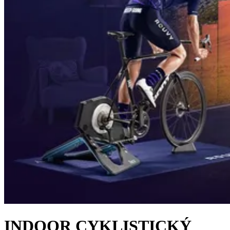
INDOOR CYKLISTICKÝ