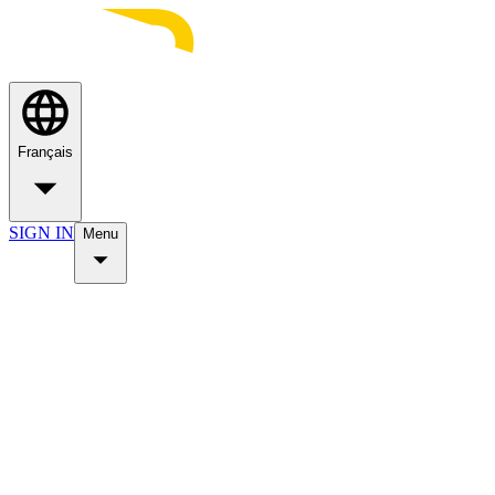
Français
SIGN IN
Menu