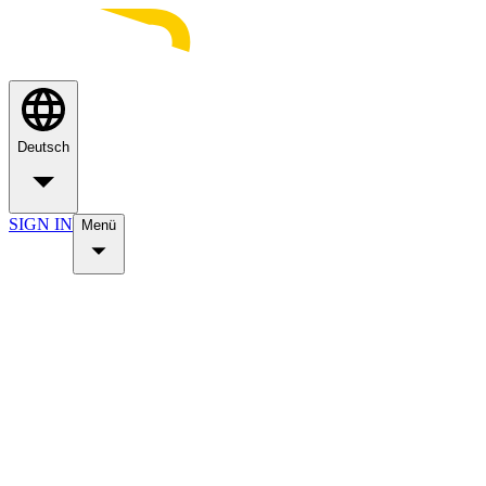
Deutsch
SIGN IN
Menü