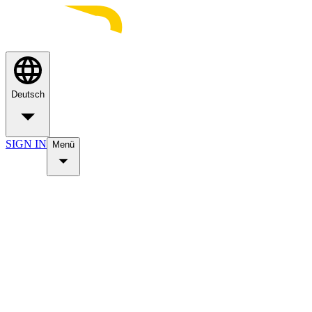
Deutsch
SIGN IN
Menü