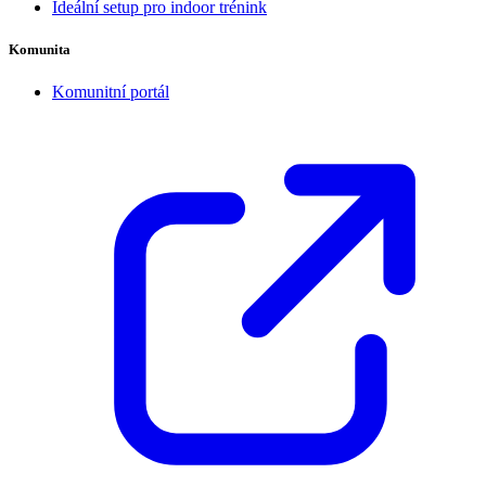
Ideální setup pro indoor trénink
Komunita
Komunitní portál