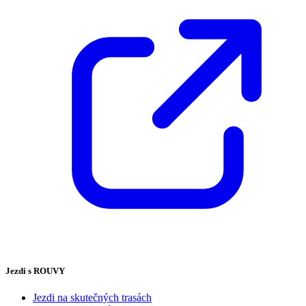
Jezdi s ROUVY
Jezdi na skutečných trasách