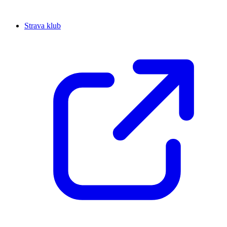
Strava klub