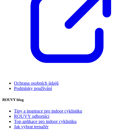
Ochrana osobních údajů
Podmínky používání
ROUVY blog
Tipy a inspirace pro indoor cyklistiku
ROUVY odborníci
Top aplikace pro indoor cyklistiku
Jak vybrat trenažér