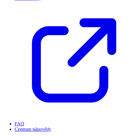
FAQ
Centrum nápovědy