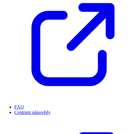
FAQ
Centrum nápovědy