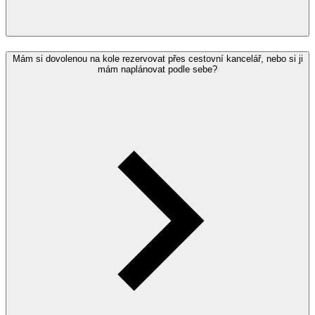
Mám si dovolenou na kole rezervovat přes cestovní kancelář, nebo si ji
mám naplánovat podle sebe?