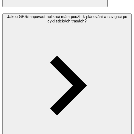
Jakou GPS/mapovací aplikaci mám použít k plánování a navigaci po
cyklistických trasách?