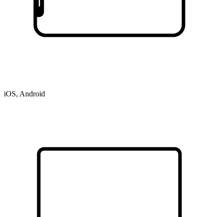
iOS, Android