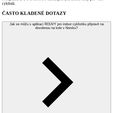
cyklistů.
ČASTO KLADENÉ DOTAZY
Jak se můžu s aplikací ROUVY pro indoor cyklistiku připravit na
dovolenou na kole v Norsku?