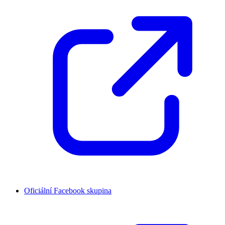
Oficiální Facebook skupina