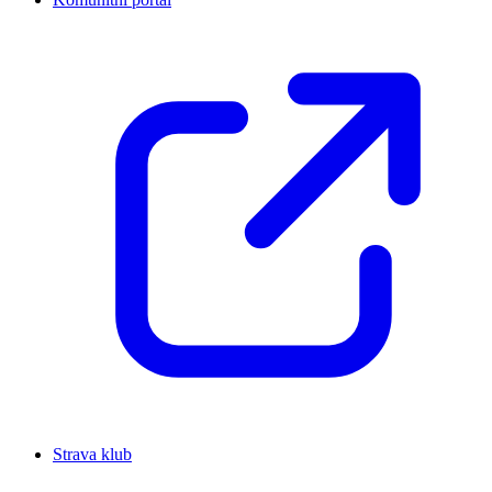
Strava klub