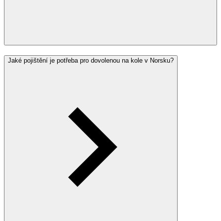
Jaké pojištění je potřeba pro dovolenou na kole v Norsku?