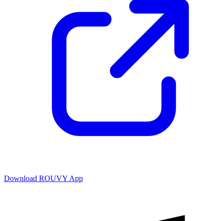
Download ROUVY App