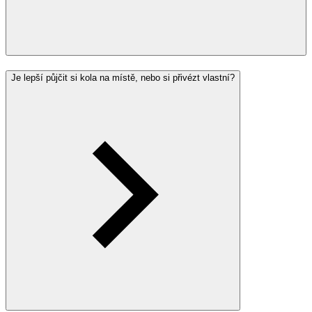
Je lepší půjčit si kola na místě, nebo si přivézt vlastní?