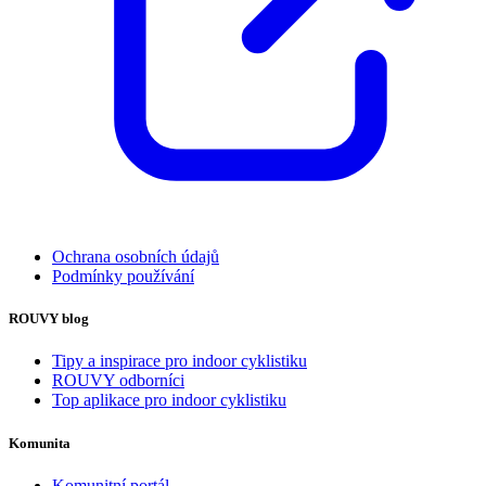
Ochrana osobních údajů
Podmínky používání
ROUVY blog
Tipy a inspirace pro indoor cyklistiku
ROUVY odborníci
Top aplikace pro indoor cyklistiku
Komunita
Komunitní portál