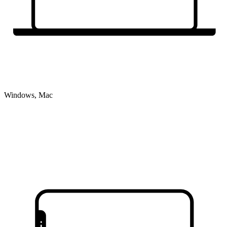
Windows, Mac