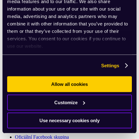
media features and to our traffic. We also share
information about your use of our site with our social
Strava klub
media, advertising and analytics partners who may
combine it with other information that you’ve provided to
them or that they’ve collected from your use of their
services. You consent to our cookies if you continue to
use our website.
Settings
Allow all cookies
Customize
Use necessary cookies only
Oficiální Facebook skupina