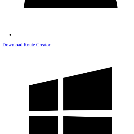
Download Route Creator