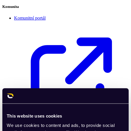
Komunita
Komunitní portál
This website uses cookies
We use cookies to content and ads, to provide social