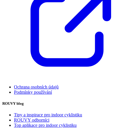
Ochrana osobních údajů
Podmínky používání
ROUVY blog
Tipy a inspirace pro indoor cyklistiku
ROUVY odborníci
Top aplikace pro indoor cyklistiku