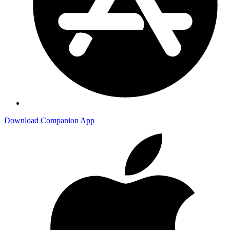
Download Companion App