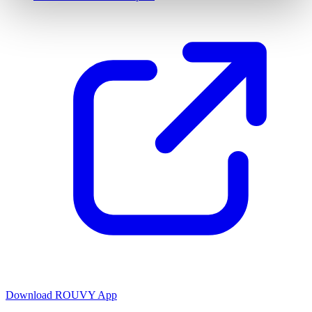
Download ROUVY App