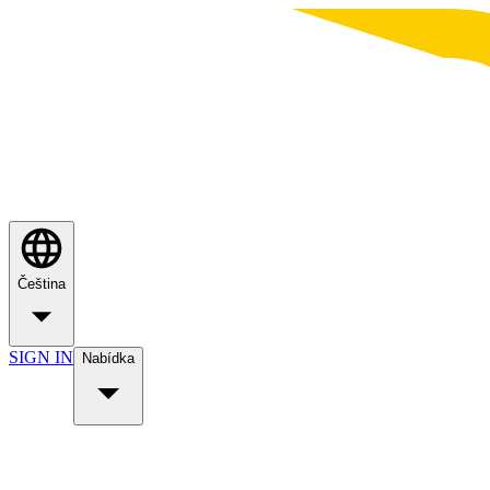
Čeština
SIGN IN
Nabídka