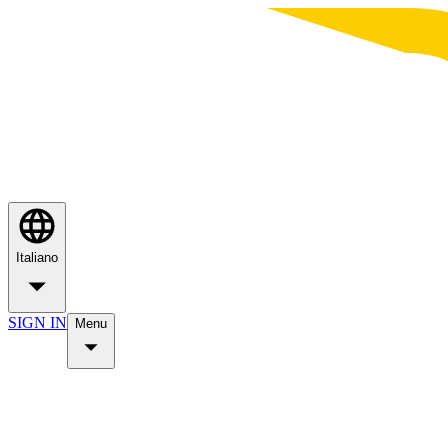
Italiano
SIGN IN
Menu