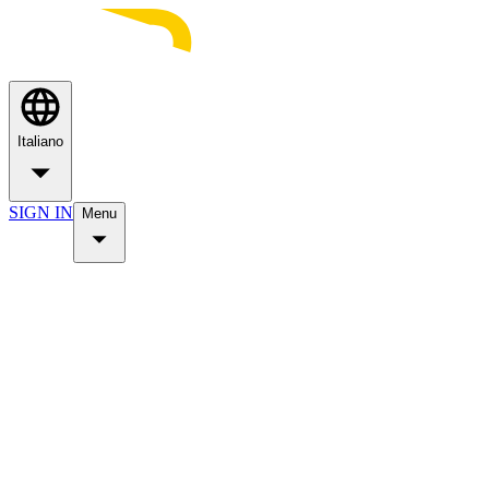
Italiano
SIGN IN
Menu