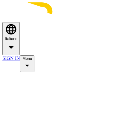
Italiano
SIGN IN
Menu