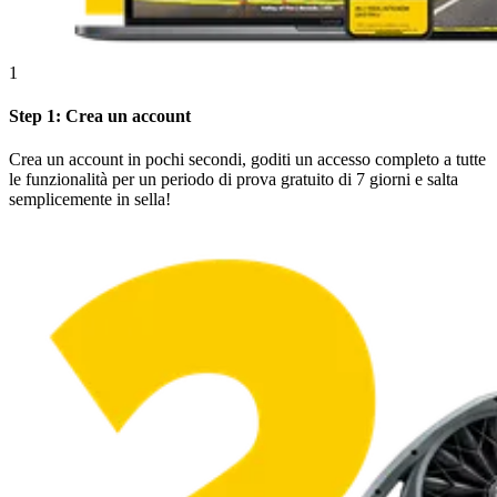
1
Step 1: Crea un account
Crea un account in pochi secondi, goditi un accesso completo a tutte
le funzionalità per un periodo di prova gratuito di 7 giorni e salta
semplicemente in sella!