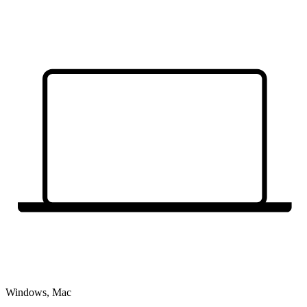
Windows, Mac