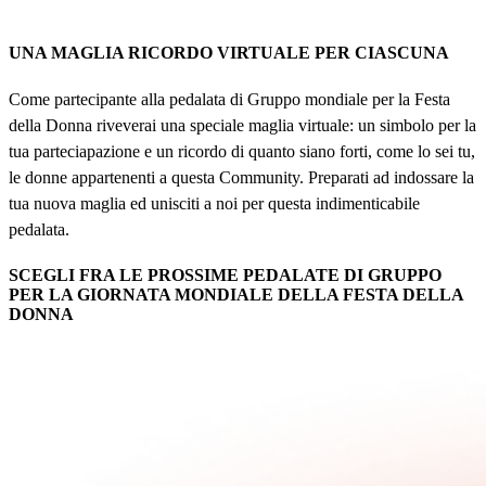
UNA MAGLIA RICORDO VIRTUALE PER CIASCUNA
Come partecipante alla pedalata di Gruppo mondiale per la Festa
della Donna riveverai una speciale maglia virtuale: un simbolo per la
tua parteciapazione e un ricordo di quanto siano forti, come lo sei tu,
le donne appartenenti a questa Community. Preparati ad indossare la
tua nuova maglia ed unisciti a noi per questa indimenticabile
pedalata.
SCEGLI FRA LE PROSSIME PEDALATE DI GRUPPO
PER LA GIORNATA MONDIALE DELLA FESTA DELLA
DONNA