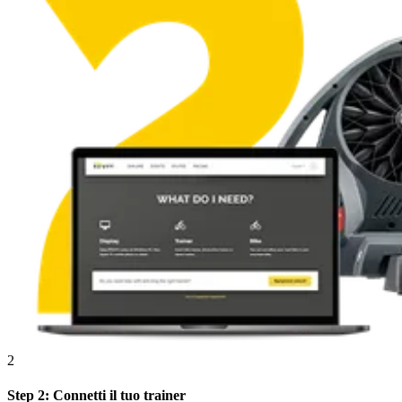
2
Step 2: Connetti il tuo trainer