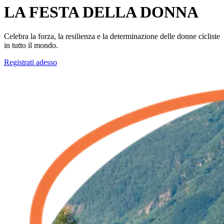
LA FESTA DELLA DONNA
Celebra la forza, la resilienza e la determinazione delle donne cicliste
in tutto il mondo.
Registrati adesso