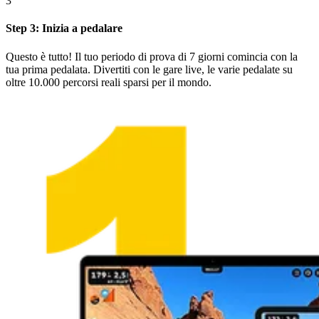
3
Step 3: Inizia a pedalare
Questo è tutto! Il tuo periodo di prova di 7 giorni comincia con la
tua prima pedalata. Divertiti con le gare live, le varie pedalate su
oltre 10.000 percorsi reali sparsi per il mondo.