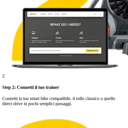
2
Step 2: Connetti il tuo trainer
Connetti la tua smart bike compatibile, il rullo classico o quello
direct drive in pochi semplici passaggi.