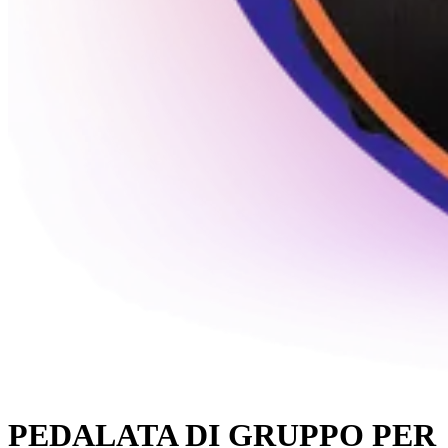
PEDALATA DI GRUPPO PER