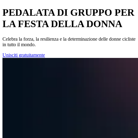
PEDALATA DI GRUPPO PER
LA FESTA DELLA DONNA
Celebra la forza, la resilienza e la determinazione delle donne cicliste
in tutto il mondo.
Unisciti gratuitamente