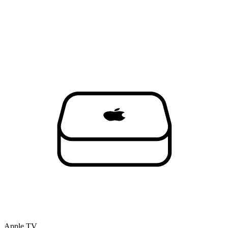
Apple TV