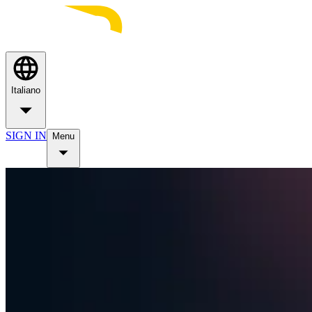
Italiano
SIGN IN
Menu