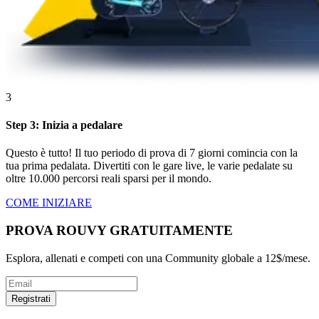
3
Step 3: Inizia a pedalare
Questo è tutto! Il tuo periodo di prova di 7 giorni comincia con la
tua prima pedalata. Divertiti con le gare live, le varie pedalate su
oltre 10.000 percorsi reali sparsi per il mondo.
COME INIZIARE
PROVA ROUVY GRATUITAMENTE
Esplora, allenati e competi con una Community globale a 12$/mese.
Registrati