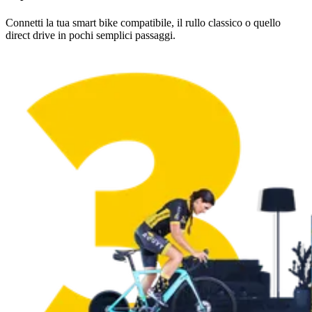
Connetti la tua smart bike compatibile, il rullo classico o quello
direct drive in pochi semplici passaggi.