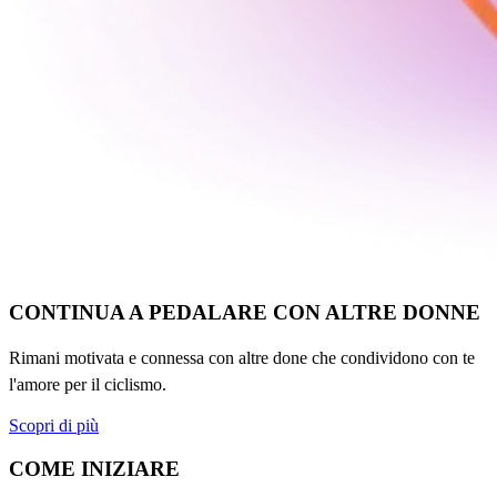
CONTINUA A PEDALARE CON ALTRE DONNE
Rimani motivata e connessa con altre done che condividono con te
l'amore per il ciclismo.
Scopri di più
COME INIZIARE