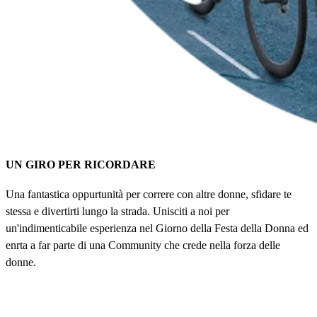
UN GIRO PER RICORDARE
Una fantastica oppurtunità per correre con altre donne, sfidare te
stessa e divertirti lungo la strada. Unisciti a noi per
un'indimenticabile esperienza nel Giorno della Festa della Donna ed
enrta a far parte di una Community che crede nella forza delle
donne.