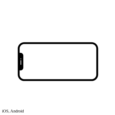
iOS, Android