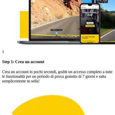
1
Step 1: Crea un account
Crea un account in pochi secondi, goditi un accesso completo a tutte
le funzionalità per un periodo di prova gratuito di 7 giorni e salta
semplicemente in sella!