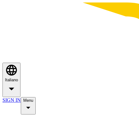
Italiano
SIGN IN
Menu