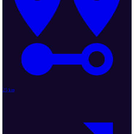
25 km