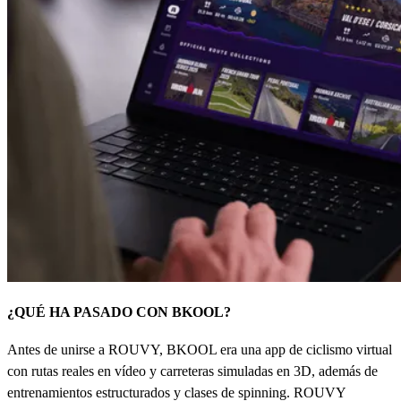
¿QUÉ HA PASADO CON BKOOL?
Antes de unirse a ROUVY, BKOOL era una app de ciclismo virtual
con rutas reales en vídeo y carreteras simuladas en 3D, además de
entrenamientos estructurados y clases de spinning. ROUVY